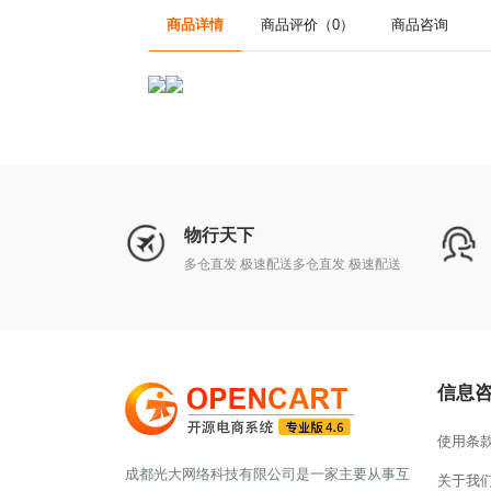
商品详情
商品评价（0）
商品咨询
物行天下
多仓直发 极速配送多仓直发 极速配送
信息
使用条
成都光大网络科技有限公司是一家主要从事互
关于我