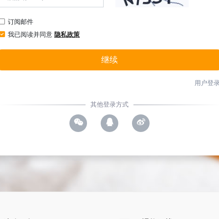
订阅邮件
我已阅读并同意
隐私政策
继续
用户登
其他登录方式