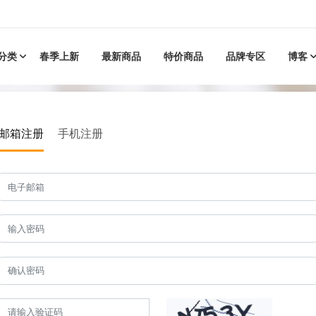
分类
春季上新
最新商品
特价商品
品牌专区
博客
邮箱注册
手机注册