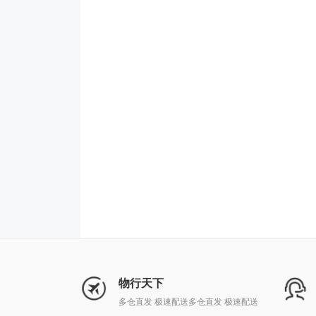
物行天下
多仓直发 极速配送多仓直发 极速配送