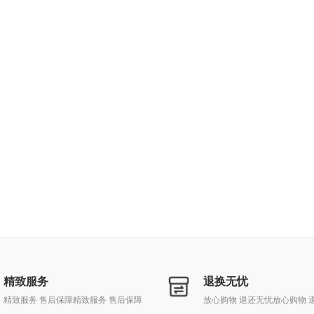
精致服务
退换无忧
精致服务 售后保障精致服务 售后保障
放心购物 退还无忧放心购物 