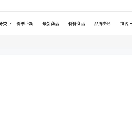
分类
春季上新
最新商品
特价商品
品牌专区
博客