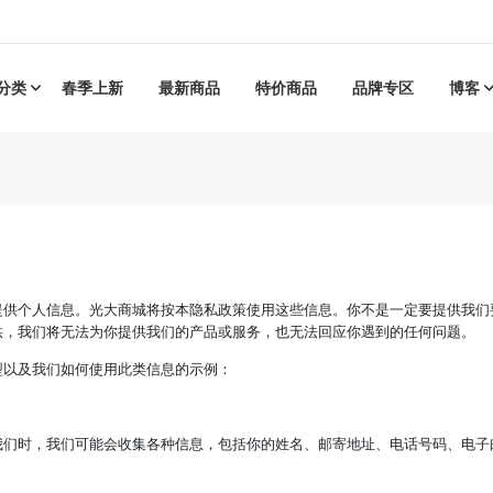
分类
春季上新
最新商品
特价商品
品牌专区
博客
提供个人信息。光大商城将按本隐私政策使用这些信息。你不是一定要提供我们
供，我们将无法为你提供我们的产品或服务，也无法回应你遇到的任何问题。
型以及我们如何使用此类信息的示例：
我们时，我们可能会收集各种信息，包括你的姓名、邮寄地址、电话号码、电子