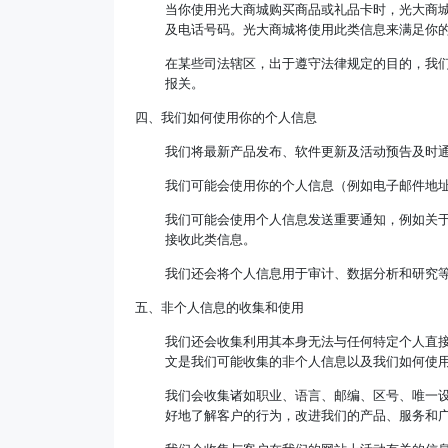
当你使用光大商城购买商品或礼品卡时，光大商
及电话号码。光大商城将使用此类信息来满足你
在某些司法辖区，出于遵守法律规定的目的，我
报关。
四、我们如何使用你的个人信息
我们将最新产品发布、软件更新及活动预告及时
我们可能会使用你的个人信息（例如电子邮件地
我们可能会使用个人信息发送重要通知，例如关
接收此类信息。
我们还会将个人信息用于审计、数据分析和研究
五、非个人信息的收集和使用
我们还会收集利用其本身无法与任何特定个人直
文是我们可能收集的非个人信息以及我们如何使
我们会收集诸如职业、语言、邮编、区号、唯一设
好地了解客户的行为，改进我们的产品、服务和