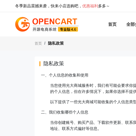
冬季新品震撼来袭，快来小店选购吧，
优惠福利
多多～
首页
全部
隐私政策
首页
隐私政策
一、个人信息的收集和使用
当您使用光大商城服务时，我们有可能会要求你
的个人信息，但在许多情况下，如果你选择不提
以下提供了一些光大商城可能收集的个人信息类
二、我们收集哪些个人信息
当你创建账号、购买产品、下载软件更新、联系
地址、联系方式偏好等信息。